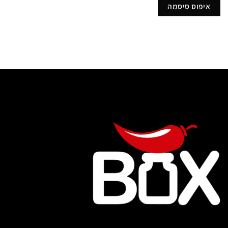
איפוס סיסמה