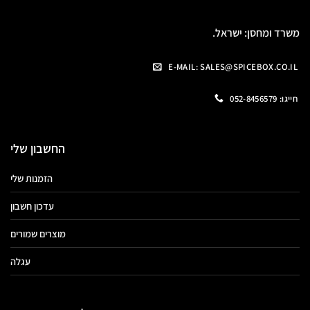
משרד ומחסן: ישראל.
E-MAIL: SALES@SPICEBOX.CO.IL
חייגו: 052-8456579
החשבון שלי
הזמנות שלי
עדכון חשבון
מוצרים שמורים
עגלה