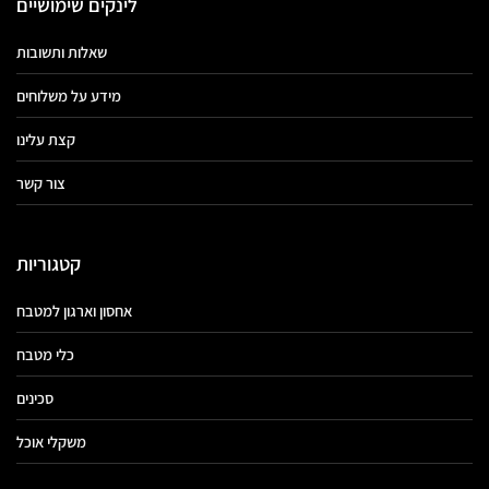
לינקים שימושיים
שאלות ותשובות
מידע על משלוחים
קצת עלינו
צור קשר
קטגוריות
אחסון וארגון למטבח
כלי מטבח
סכינים
משקלי אוכל