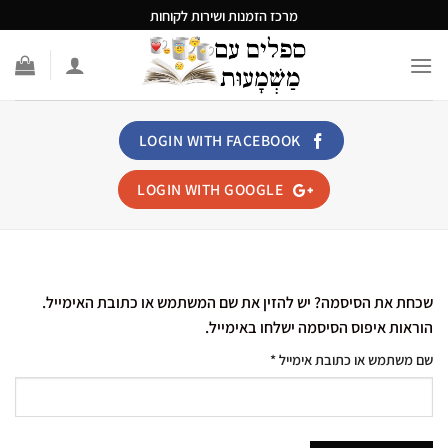
Ski
מרכז הזמנות ושירות לקוחות
t
conten
LOGIN WITH
FACEBOOK
LOGIN WITH
GOOGLE
שכחת את הסיסמה? יש להזין את שם המשתמש או כתובת האימייל.
הוראות איפוס הסיסמה ישלחו באימייל.
חובה
שם משתמש או כתובת אימייל
*