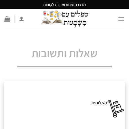
Ski
מרכז הזמנות ושירות לקוחות
t
conten
שאלות ותשובות
משלוחים