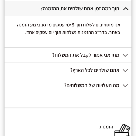
תוך כמה זמן אתם שולחים את ההזמנה?
אנו מתחייבים לשלוח תוך 5 ימי עסקים מרגע ביצוע הזמנה
באתר. בדר"כ ההזמנות נשלחות תוך יום עסקים אחד.
מתי אני אמור לקבל את המשלוח?
אתם שולחים לכל הארץ?
מה העלויות של המשלוחים?
הזמנות