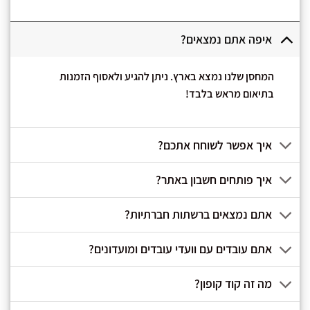
איפה אתם נמצאים?
המחסן שלנו נמצא בארץ. ניתן להגיע ולאסוף הזמנות
בתיאום מראש בלבד!
איך אפשר לשוחח אתכם?
איך פותחים חשבון באתר?
אתם נמצאים ברשתות חברתיות?
אתם עובדים עם וועדי עובדים ומועדונים?
מה זה קוד קופון?