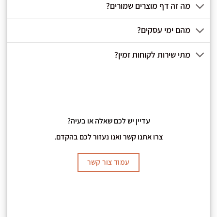
מה זה דף מוצרים שמורים?
מהם ימי עסקים?
מתי שירות לקוחות זמין?
עדיין יש לכם שאלה או בעיה?
צרו אתנו קשר ואנו נעזור לכם בהקדם.
עמוד צור קשר