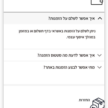
איך אפשר לשלם על הזמנות?
ניתן לשלם על הזמנות באשראי בדף תשלום או במזומן
במהלך איסוף עצמי.
איך אפשר לדעת מה סטטוס הזמנה?
מתי אפשר לבצע הזמנות באתר?
החזרות