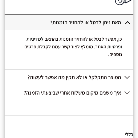
האם ניתן לבטל או להחזיר הזמנות?
כן, אפשר לבטל או להחזיר הזמנות בהתאם
למדיניות
ופרטיות
האתר. מומלץ לצור קשר עמנו לקבלת פרטים
נוספים.
המוצר התקלקל או לא תקין מה אפשר לעשות?
איך משנים מיקום משלוח אחרי שביצעתי הזמנה?
כללי