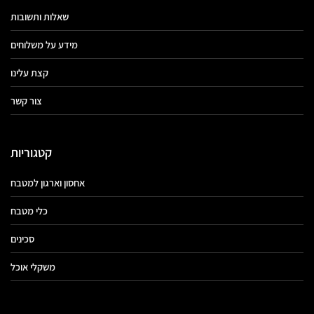
שאלות ותשובות
מידע על משלוחים
קצת עלינו
צור קשר
קטגוריות
אחסון וארגון למטבח
כלי מטבח
סכינים
משקלי אוכל