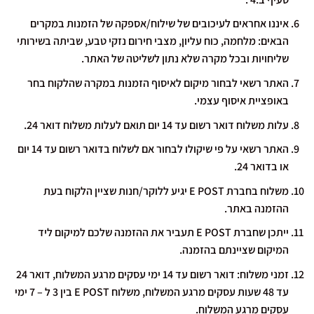
איננו אחראים לעיכובים של שילוח/אספקה של הזמנות במקרים
הבאים: מלחמה, כוח עליון, מצבי חירום נזקי טבע, שביתה בשירותי
שליחויות ובכל מקרה שלא נתון לשליטה של האתר.
האתר רשאי לבחור מיקום לאיסוף הזמנות במקרה שהלקוח בחר
באופציית איסוף עצמי.
עלות משלוח דואר רשום עד 14 יום תואם לעלות משלוח דואר 24.
האתר רשאי על פי שיקולו לבחור אם לשלוח בדואר רשום עד 14 יום
או בדואר 24.
משלוח בחברת E POST יגיע ללוקר/חנות שציין הלקוח בעת
ההזמנה באתר.
ייתכן שחברת E POST תעביר את ההזמנה שלכם למיקום ליד
המיקום שציינתם בהזמנה.
זמני משלוח: דואר רשום עד 14 ימי עסקים מרגע המשלוח, דואר 24
עד 48 שעות עסקים מרגע המשלוח, משלוח E POST בין 3 ל – 7 ימי
עסקים מרגע המשלוח.