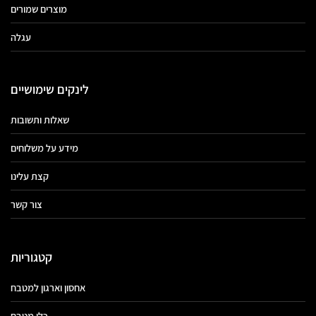
מוצרים שמורים
עגלה
לינקים שימושיים
שאלות ותשובות
מידע על משלוחים
קצת עלינו
צור קשר
קטגוריות
אחסון וארגון למטבח
כלי מטבח