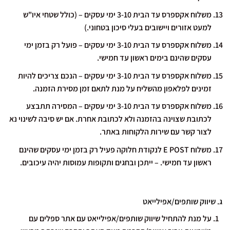
משלוח אקספרס עד הבית 3-10 ימי עסקים – (כולל שטחי איו"ש
למעט אזורים ויישובים בעלי סיכון בטחוני.)
משלוח אקספרס עד הבית 3-10 ימי עסקים – פועל רק בזמן ימי
עסקים שהינם בימים ראשון עד חמישי.
משלוח אקספרס עד הבית 3-10 ימי עסקים – הנכם צריכים להיות
זמינים לפלאפון מהשליח על מנת לתאם זמן מסירת הזמנה.
משלוח אקספרס עד הבית 3-10 ימי עסקים – המסירה תתבצע
לכתובת שצוינה בהזמנה ולא לכתובת אחרת. אם יש סיבה לשינוי נא
לצור קשר עם שירות הלקוחות באתר.
משלוח E POST לנקודת חלוקה פעיל רק בזמן ימי עסקים שהינם
ראשון עד חמישי. – ייתכן ובחגים ותקופות עמוסות יהיה עיכובים.
ג. שיווק שותפים/אפילייאט
על מנת להתחיל שיווק שותפים/אפילייאט עם אתר ספלים עם