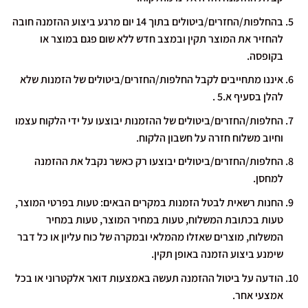
בהחלפות/החזרים/ביטולים בתוך 14 יום מרגע ביצוע ההזמנה חובה
להחזיר את המוצר תקין ובמצב חדש ללא שום פגם במוצר או
בקופסה.
איננו מתחייבים לקבל החלפות/החזרים/ביטולים של הזמנות שלא
להלן בסעיף א.5 .
החלפות/החזרים/ביטולים של ההזמנות יבוצעו על ידי הלקוח עצמו
וחיוב משלוח חזרה על חשבון הלקוח.
החלפות/החזרים/ביטולים יבוצעו רק כאשר נקבל את ההזמנה
למחסן.
החנות רשאית לבטל הזמנות במקרים הבאים: טעות בפרטי המוצר,
טעות בכתובת המשלוח, טעות במחיר המוצר, טעות במחיר
המשלוח, מוצרים שאזלו מהמלאי ובמקרה של כוח עליון או כל דבר
שימנע ביצוע הזמנה באופן תקין.
הודעה על ביטול ההזמנה תעשה באמצעות דואר אלקטרוני או בכל
אמצעי אחר.