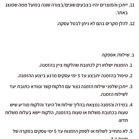
ייתכן והמוצרים יהיו בצבעים שונים/בצורה שונה בפועל ממה שמוצג
באתר.
להלן
מקרים בהם לא ניתן לבטל עסקה.
ב. שילוח/ אספקה
הזמנות ישלחו רק לכתובת שהלקוח ציין בהזמנה.
טיפול בהזמנה יתבצע עד 5 ימי עסקים מרגע ביצוע ההזמנה.
ייתכן שלפני שילוח הזמנה נצור עם הלקוח קשר ונוודא כתובת יעד
לשילוח הזמנה.
במידה והזמנה נמצאת בהליך שילוח אל היעד והלקוח מודיע שיש
טעות בכתובת משלוח או טעות בהזמנה, הלקוח יישא בעלות משלוח
חדש.
לא נתחייב לשלוח או לספק הזמנות עד 5 ימי עסקים במקרה של
סעיף ב.4 .