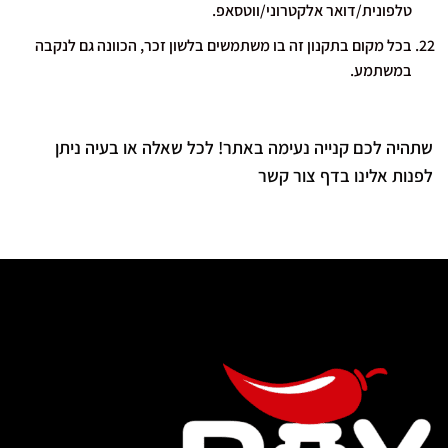
טלפונית/דואר אלקטרוני/ווטסאפ.
בכל מקום בתקנון זה בו משתמשים בלשון זכר, הכוונה גם לנקבה
במשתמע.
שתהיה לכם קנייה נעימה באתר! לכל שאלה או בעיה ניתן
לפנות אלינו בדף
צור קשר