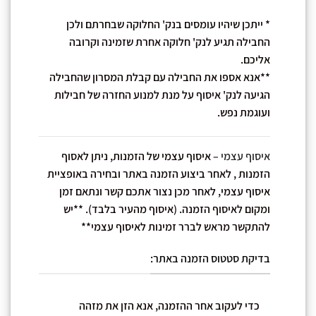
* ייתכן שיהיו עומסים בנק' החלוקה שבחרתם ולכן
החבילה תגיע לנק' חלוקה אחרת שזמינה וקרובה
אליכם.
**אנא אספו את החבילה עם קבלת המסרון שהחבילה
הגיעה לנק' איסוף על מנת למנוע החזרה של חבילות
ועוגמת נפש.
איסוף עצמי
– איסוף עצמי של הזמנות, ניתן לאסוף
הזמנות , לאחר ביצוע הזמנה באתר ובחירה באופציית
איסוף עצמי, לאחר מכן נצור אתכם קשר ונתאם זמן
ומקום לאיסוף הזמנה. (איסוף מהעיר בלבד). **יש
להתקשר מראש לברר זמינות לאיסוף עצמי**
בדיקת סטטוס הזמנה באתר:
כדי לעקוב אחר ההזמנה, אנא הזן את מזהה