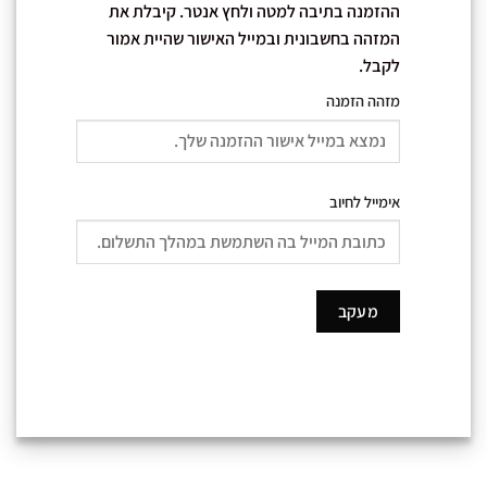
ההזמנה בתיבה למטה ולחץ אנטר. קיבלת את
המזהה בחשבונית ובמייל האישור שהיית אמור
לקבל.
מזהה הזמנה
אימייל לחיוב
מעקב