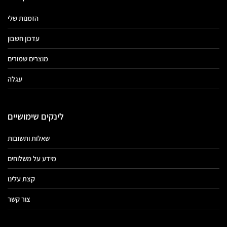
הזמנות שלי
עדכון חשבון
מוצרים שמורים
עגלה
לינקים שימושיים
שאלות ותשובות
מידע על משלוחים
קצת עלינו
צור קשר