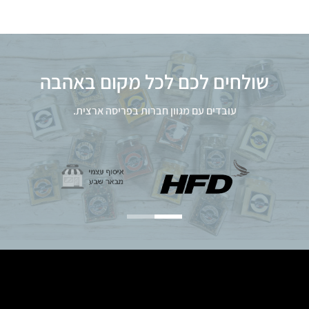
שולחים לכם לכל מקום באהבה
עובדים עם מגוון חברות בפריסה ארצית.