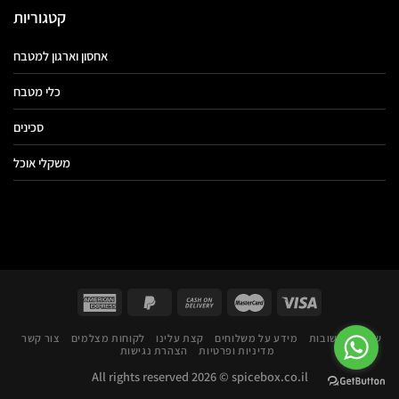
קטגוריות
אחסון וארגון למטבח
כלי מטבח
סכינים
משקלי אוכל
שאלות ותשובות
מידע על משלוחים
קצת עלינו
לקוחות מצלמים
צור קשר
מדיניות ופרטיות
הצהרת נגישות
All rights reserved 2026 ©
spicebox.co.il