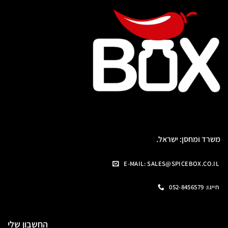
משרד ומחסן: ישראל.
E-MAIL: SALES@SPICEBOX.CO.IL
חייגו: 052-8456579
החשבון שלי