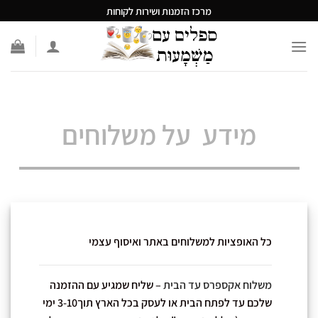
Ski
מרכז הזמנות ושירות לקוחות
t
conten
מידע על משלוחים
כל האופציות למשלוחים באתר ואיסוף עצמי
משלוח אקספרס עד הבית
– שליח שמגיע עם ההזמנה
שלכם עד לפתח הבית או לעסק בכל הארץ תוך3-10 ימי