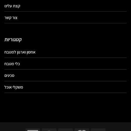
קצת עלינו
צור קשר
קטגוריות
אחסון וארגון למטבח
כלי מטבח
סכינים
משקלי אוכל