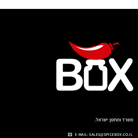
משרד ומחסן: ישראל.
E-MAIL: SALES@SPICEBOX.CO.IL