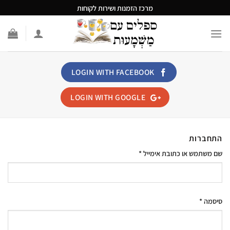
Ski
מרכז הזמנות ושירות לקוחות
t
conten
LOGIN WITH
FACEBOOK
LOGIN WITH
GOOGLE
התחברות
שם משתמש או כתובת אימייל
*
סיסמה
*