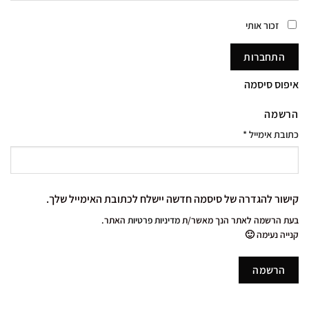
זכור אותי
התחברות
איפוס סיסמה
הרשמה
כתובת אימייל
*
קישור להגדרה של סיסמה חדשה יישלח לכתובת האימייל שלך.
בעת הרשמה לאתר הנך מאשר/ת
מדיניות פרטיות
האתר.
קנייה נעימה 🙂
הרשמה