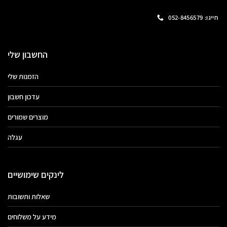
חייגו: 052-8456579
החשבון שלי
הזמנות שלי
עדכון חשבון
מוצרים שמורים
עגלה
לינקים שימושיים
שאלות ותשובות
מידע על משלוחים