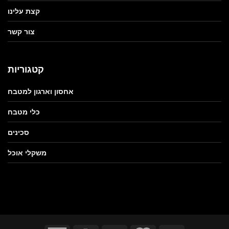
קצת עלינו
צור קשר
קטגוריות
אחסון וארגון למטבח
כלי מטבח
סכינים
משקלי אוכל