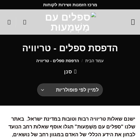
Ski
מרכז הזמנות ושירות לקוחות
t
conten
הדפסת ספלים - טריוויה
עמוד הבית
/
הדפסת ספלים - טריוויה
סנן
ישנם שאלות טריוויה רבות וטובות במדינת ישראל. באתר
שלנו "ספלים עם מַשְׁמָעוּת" תגלו אוסף שאלות רחב הנועד
לבחון את הידע הכללי של האדם במגוון רחב של נושאים,