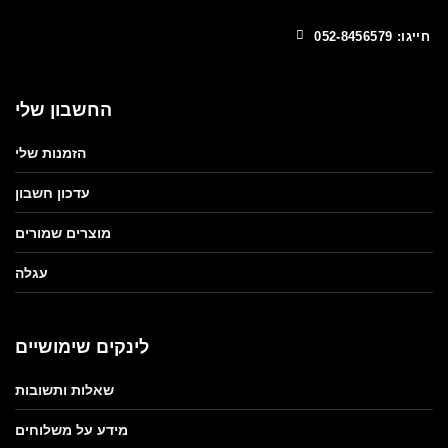
חייגו: 052-8456579
החשבון שלי
הזמנות שלי
עדכון חשבון
מוצרים שמורים
עגלה
לינקים שימושיים
שאלות ותשובות
מידע על משלוחים